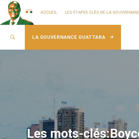
ACCUEIL
LES ÉTAPES CLÉS DE LA GOUVERNAN
LA GOUVERNANCE OUATTARA
Les mots-clés:Boyco