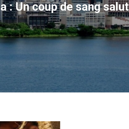
na : Un coup de sang salut