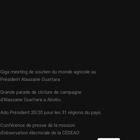
Giga meeting de soutien du monde agricole au
Président Alassane Ouattara
Grande parade de cloture de campagne
d’Alassane Ouattara a Abobo
Ado Président 20/20 pour les 31 régions du pays.
Conférence de presse de la mission
d’observation électorale de la CEDEAO