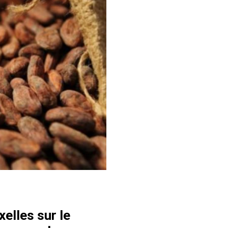
elles sur le