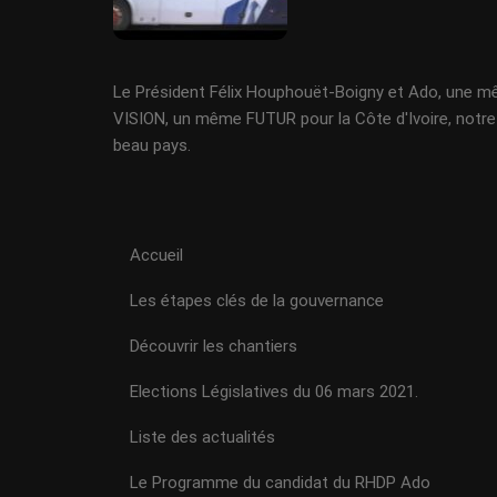
Le Président Félix Houphouët-Boigny et Ado, une 
VISION, un même FUTUR pour la Côte d'Ivoire, notre
beau pays.
Accueil
Les étapes clés de la gouvernance
Découvrir les chantiers
Elections Législatives du 06 mars 2021.
Liste des actualités
Le Programme du candidat du RHDP Ado