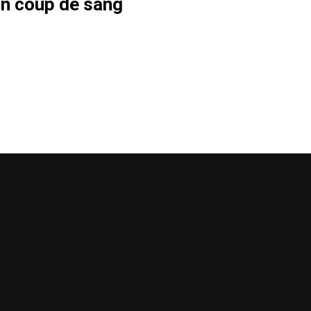
 Un coup de sang