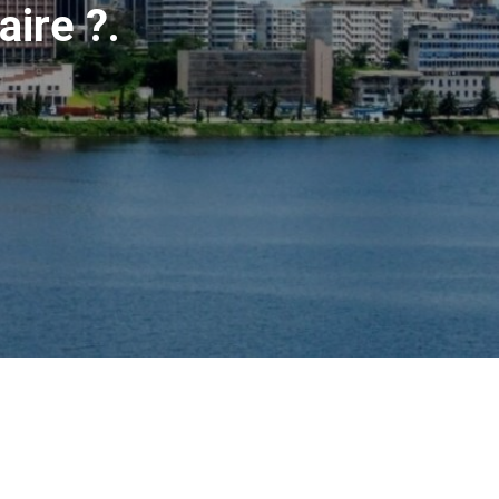
aire ?.