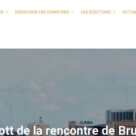
CE
DÉCOUVRIR LES CHANTIERS
LES ÉLECTIONS
ACTUA
tt de la rencontre de Bru