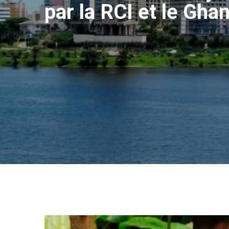
par la RCI et le Gha