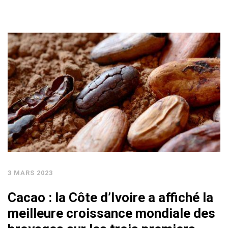
3 MARS 2023
Cacao : la Côte d’Ivoire a affiché la
meilleure croissance mondiale des