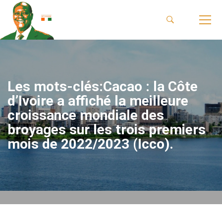
Les mots-clés:Cacao : la Côte
d’Ivoire a affiché la meilleure
croissance mondiale des
broyages sur les trois premiers
mois de 2022/2023 (Icco).