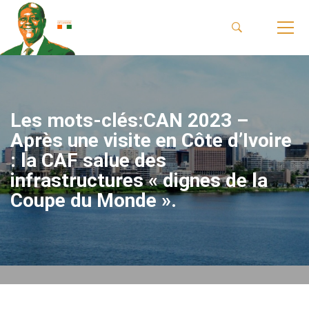
Les mots-clés:CAN 2023 –
Après une visite en Côte d’Ivoire
: la CAF salue des
infrastructures « dignes de la
Coupe du Monde ».