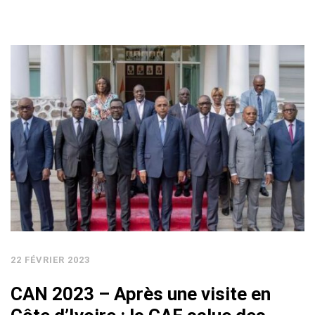
22 FÉVRIER 2023
CAN 2023 – Après une visite en