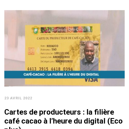
23 AVRIL 2022
Cartes de producteurs : la filière
café cacao à l’heure du digital (Eco