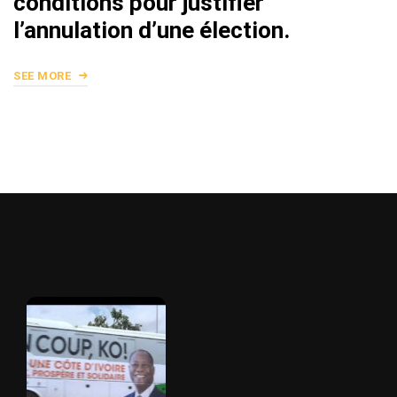
conditions pour justifier
l’annulation d’une élection.
SEE MORE