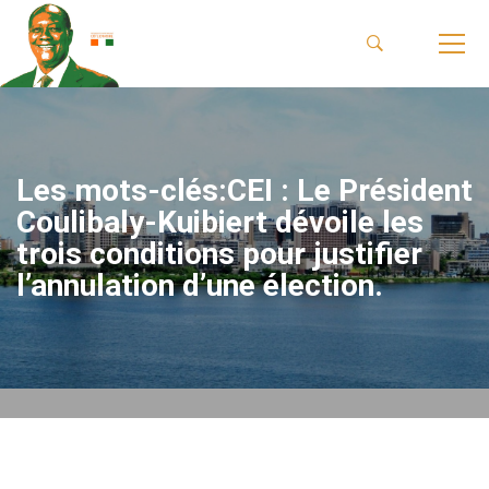
Les mots-clés:CEI : Le Président
Coulibaly-Kuibiert dévoile les
trois conditions pour justifier
l’annulation d’une élection.