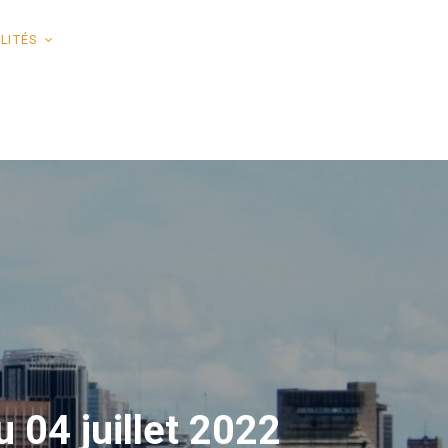
LITÉS
 04 juillet 2022