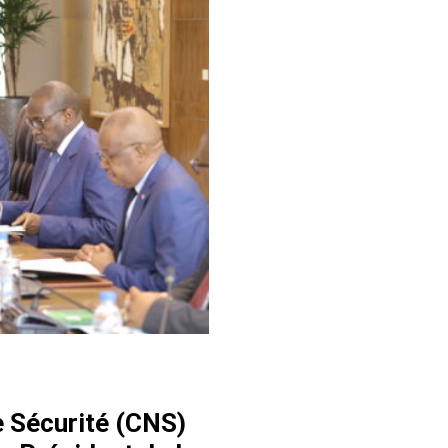
e Sécurité (CNS)