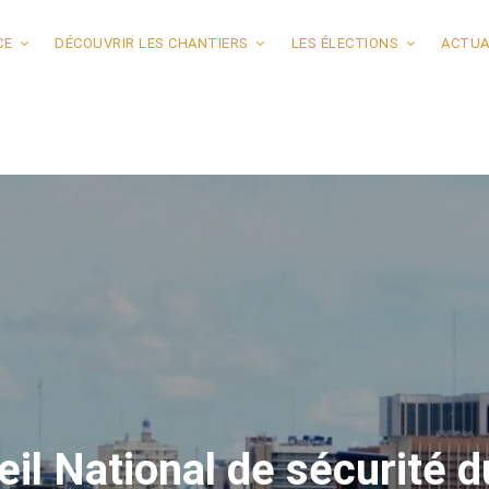
CE
DÉCOUVRIR LES CHANTIERS
LES ÉLECTIONS
ACTUA
l National de sécurité du