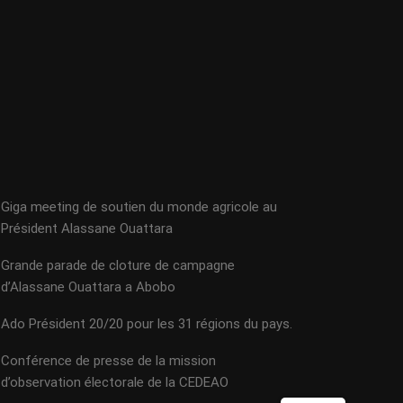
Giga meeting de soutien du monde agricole au
Président Alassane Ouattara
Grande parade de cloture de campagne
d’Alassane Ouattara a Abobo
Ado Président 20/20 pour les 31 régions du pays.
Conférence de presse de la mission
d’observation électorale de la CEDEAO