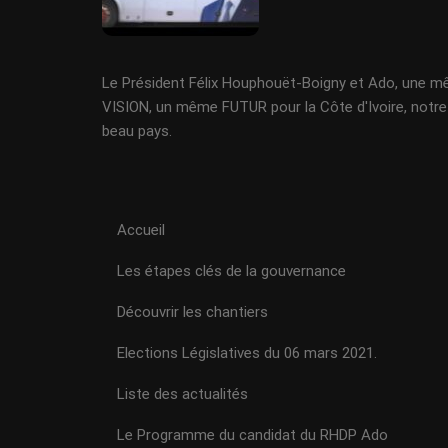
Le Président Félix Houphouët-Boigny et Ado, une 
VISION, un même FUTUR pour la Côte d'Ivoire, notre
beau pays.
Accueil
Les étapes clés de la gouvernance
Découvrir les chantiers
Elections Législatives du 06 mars 2021.
Liste des actualités
Le Programme du candidat du RHDP Ado