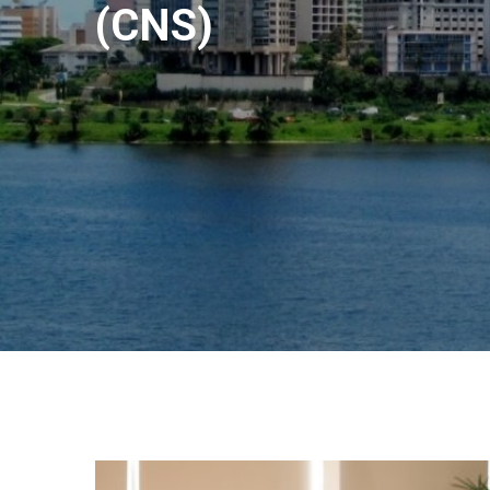
(CNS)