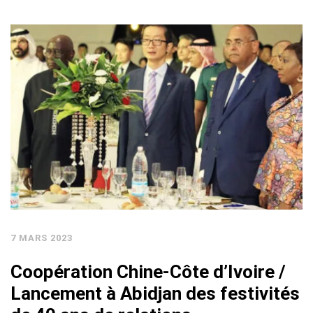
7 MARS 2023
Coopération Chine-Côte d’Ivoire /
Lancement à Abidjan des festivités