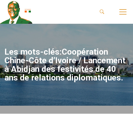
Les mots-clés:Coopération
Chine-Côte d’Ivoire / Lancement
à Abidjan des festivités de 40
ans de relations diplomatiques.