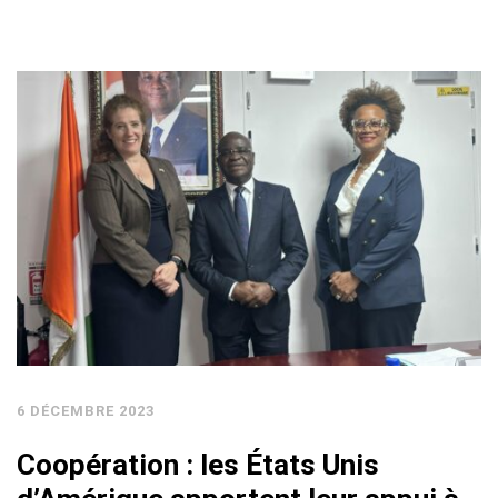
6 DÉCEMBRE 2023
Coopération : les États Unis