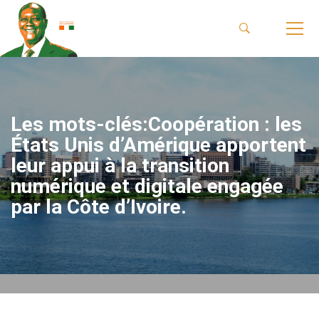
Les mots-clés:Coopération : les
États Unis d’Amérique apportent
leur appui à la transition
numérique et digitale engagée
par la Côte d’Ivoire.