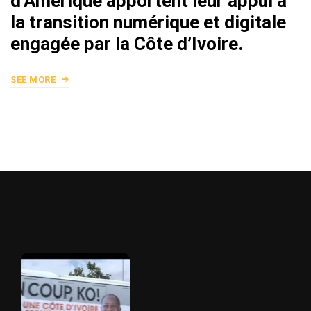
d’Amérique apportent leur appui à
la transition numérique et digitale
engagée par la Côte d’Ivoire.
SEE MORE