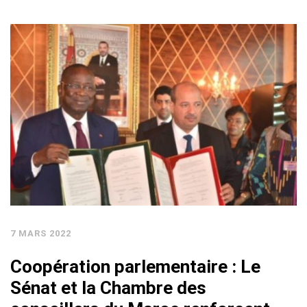
7 MARS 2022
Coopération parlementaire : Le
Sénat et la Chambre des