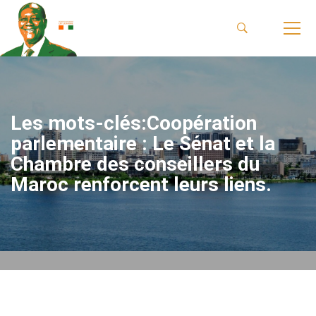
Les mots-clés:Coopération
parlementaire : Le Sénat et la
Chambre des conseillers du
Maroc renforcent leurs liens.