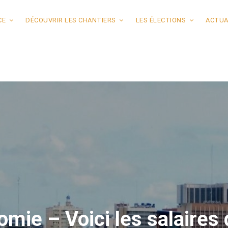
CE
DÉCOUVRIR LES CHANTIERS
LES ÉLECTIONS
ACTUA
mie – Voici les salaires