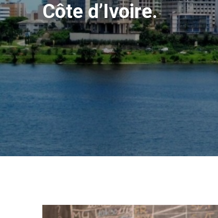
Côte d’Ivoire.