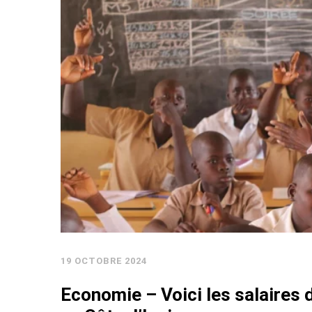
19 OCTOBRE 2024
Economie – Voici les salaires