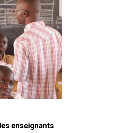
 des enseignants