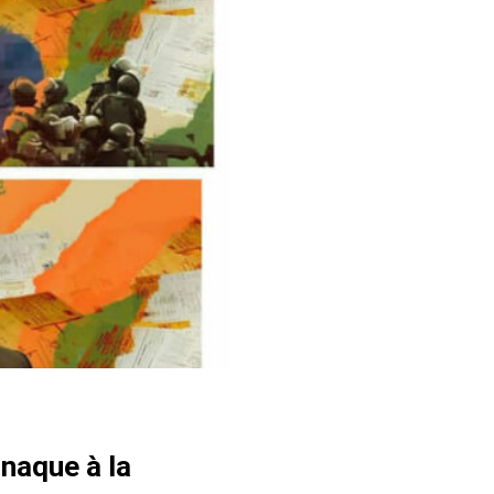
rnaque à la