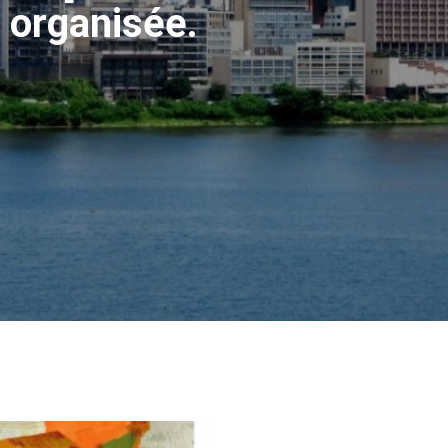
 organisée.