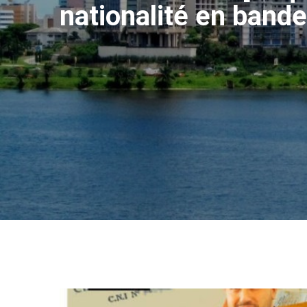
nationalité en bande