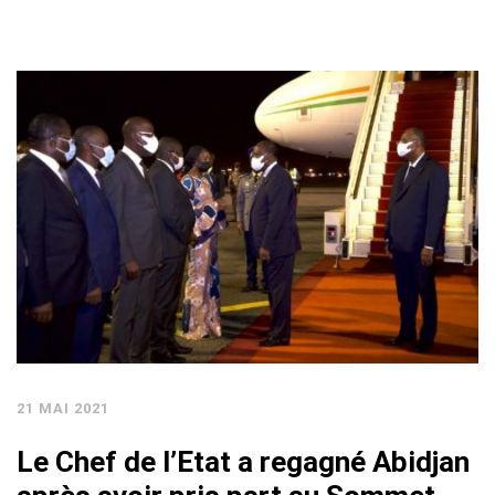
21 MAI 2021
Le Chef de l’Etat a regagné Abidjan