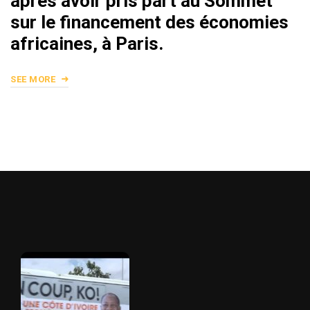
après avoir pris part au Sommet
sur le financement des économies
africaines, à Paris.
SEE MORE