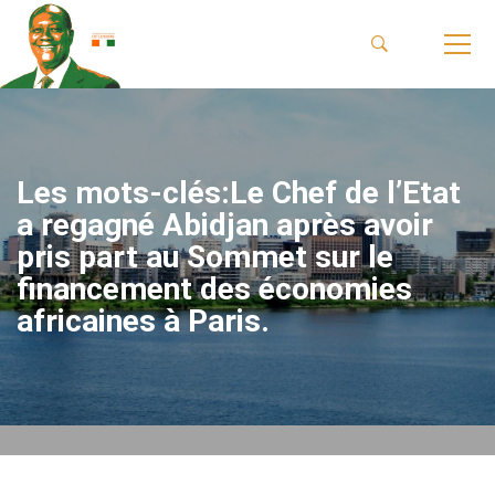
Les mots-clés:Le Chef de l’Etat
a regagné Abidjan après avoir
pris part au Sommet sur le
financement des économies
africaines à Paris.