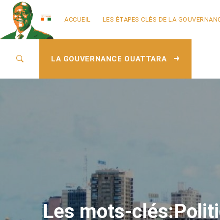
ACCUEIL
LES ÉTAPES CLÉS DE LA GOUVERNAN
LA GOUVERNANCE OUATTARA
Les mots-clés:Politi