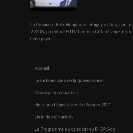
Le Président Félix Houphouët-Boigny et Ado, une 
VISION, un même FUTUR pour la Côte d'Ivoire, notre
beau pays.
Accueil
Les étapes clés de la gouvernance
Découvrir les chantiers
Elections Législatives du 06 mars 2021.
Liste des actualités
Le Programme du candidat du RHDP Ado