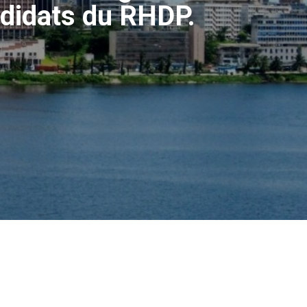
didats du RHDP.