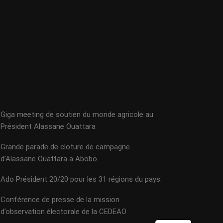
Giga meeting de soutien du monde agricole au
Président Alassane Ouattara
Grande parade de cloture de campagne
d’Alassane Ouattara a Abobo
Ado Président 20/20 pour les 31 régions du pays.
Conférence de presse de la mission
d’observation électorale de la CEDEAO