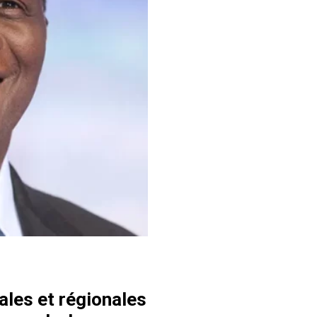
ales et régionales