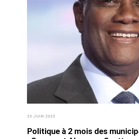
23 JUIN 2023
Politique à 2 mois des municip