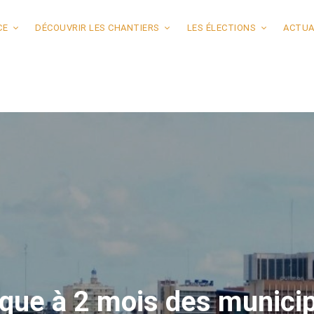
CE
DÉCOUVRIR LES CHANTIERS
LES ÉLECTIONS
ACTUA
que à 2 mois des municip