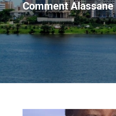
Comment Alassane O