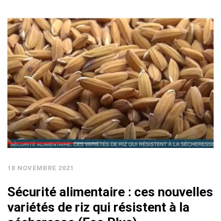
18 NOVEMBRE 2021
Sécurité alimentaire : ces nouvelles
variétés de riz qui résistent à la