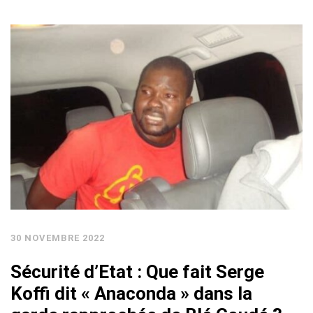
30 NOVEMBRE 2022
Sécurité d’Etat : Que fait Serge
Koffi dit « Anaconda » dans la