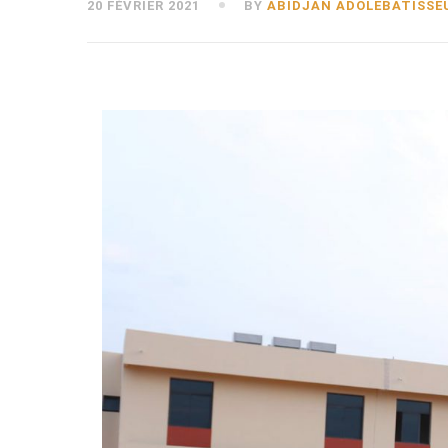
20 FÉVRIER 2021
BY
ABIDJAN ADOLEBATISSE