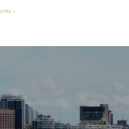
LITÉS