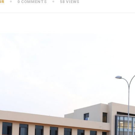
UR
0 COMMENTS
58 VIEWS