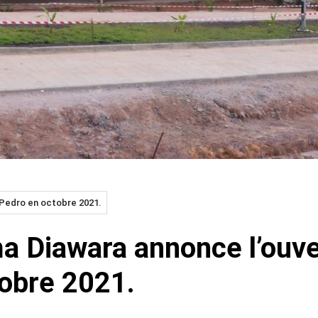
 Pedro en octobre 2021.
a Diawara annonce l’ouver
obre 2021.