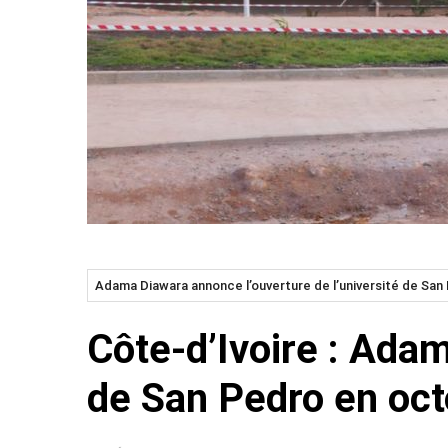
Adama Diawara annonce l’ouverture de l’université de San
Côte-d’Ivoire : Adam
de San Pedro en oct