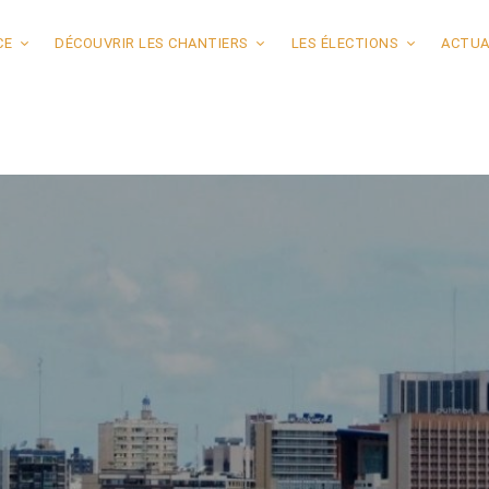
CE
DÉCOUVRIR LES CHANTIERS
LES ÉLECTIONS
ACTUA