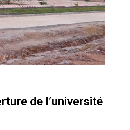
ture de l’université