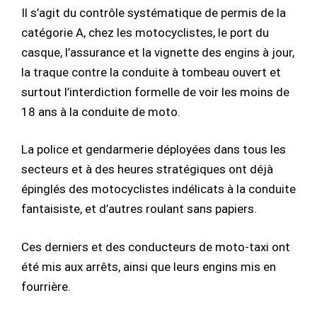
Il s’agit du contrôle systématique de permis de la
catégorie A, chez les motocyclistes, le port du
casque, l’assurance et la vignette des engins à jour,
la traque contre la conduite à tombeau ouvert et
surtout l’interdiction formelle de voir les moins de
18 ans à la conduite de moto.
La police et gendarmerie déployées dans tous les
secteurs et à des heures stratégiques ont déjà
épinglés des motocyclistes indélicats à la conduite
fantaisiste, et d’autres roulant sans papiers.
Ces derniers et des conducteurs de moto-taxi ont
été mis aux arrêts, ainsi que leurs engins mis en
fourrière.