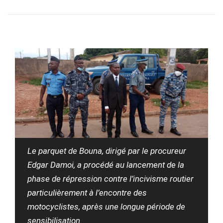
Le parquet de Bouna, dirigé par le procureur
Edgar Damoi, a procédé au lancement de la
phase de répression contre l’incivisme routier
particulièrement à l’encontre des
motocyclistes, après une longue période de
sensibilisation.