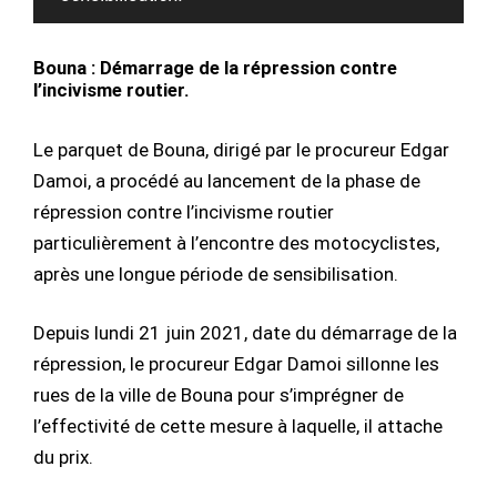
Bouna : Démarrage de la répression contre
l’incivisme routier.
Le parquet de Bouna, dirigé par le procureur Edgar
Damoi, a procédé au lancement de la phase de
répression contre l’incivisme routier
particulièrement à l’encontre des motocyclistes,
après une longue période de sensibilisation.
Depuis lundi 21 juin 2021, date du démarrage de la
répression, le procureur Edgar Damoi sillonne les
rues de la ville de Bouna pour s’imprégner de
l’effectivité de cette mesure à laquelle, il attache
du prix.