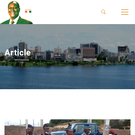
Article