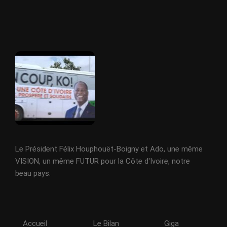
Le Président Félix Houphouët-Boigny et Ado, une même
VISION, un même FUTUR pour la Côte d'Ivoire, notre
beau pays.
Accueil
Le Bilan
Giga