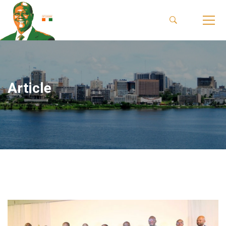
Article