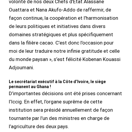
volonté de nos deux Chefs d’État Alassane
Ouattara et Nana Akufo-Addo de raffermir, de
façon continue, la coopération et l’harmonisation
de leurs politiques et initiatives dans divers
domaines stratégiques et plus spécifiquement
dans la filière cacao. C’est donc l’occasion pour
moi de leur traduire notre infinie gratitude et celle
du monde paysan », s’est félicité Kobenan Kouassi
Adjoumani.
Le secrétariat exécutif à la Côte d’Ivoire, le siège
permanent au Ghana !
D’importantes décisions ont été prises concernant
l’Iccig. En effet, l’organe suprême de cette
institution sera présidé annuellement de façon
tournante par l’un des ministres en charge de
l’agriculture des deux pays.