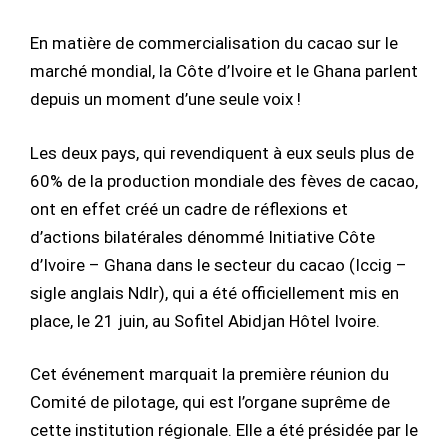
En matière de commercialisation du cacao sur le
marché mondial, la Côte d’Ivoire et le Ghana parlent
depuis un moment d’une seule voix !
Les deux pays, qui revendiquent à eux seuls plus de
60% de la production mondiale des fèves de cacao,
ont en effet créé un cadre de réflexions et
d’actions bilatérales dénommé Initiative Côte
d’Ivoire – Ghana dans le secteur du cacao (Iccig –
sigle anglais Ndlr), qui a été officiellement mis en
place, le 21 juin, au Sofitel Abidjan Hôtel Ivoire.
Cet événement marquait la première réunion du
Comité de pilotage, qui est l’organe suprême de
cette institution régionale. Elle a été présidée par le