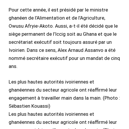
Pour cette année, il est présidé par le ministre
ghanéen de l’Alimentation et de l’Agriculture,
Owusu Afryie-Akoto. Aussi, a-t-il été décidé que le
siège permanent de l’Iccig soit au Ghana et que le
secrétariat exécutif soit toujours assuré par un
Ivoirien. Dans ce sens, Alex Arnaud Assanvo a été
nommé secrétaire exécutif pour un mandat de cinq
ans.
Les plus hautes autorités ivoiriennes et
ghanéennes du secteur agricole ont réaffirmé leur
engagement à travailler main dans la main. (Photo :
Sébastien Kouassi)
Les plus hautes autorités ivoiriennes et
ghanéennes du secteur agricole ont réaffirmé leur