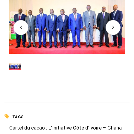
TAGS
Cartel du cacao : L’Initiative Côte d’Ivoire – Ghana