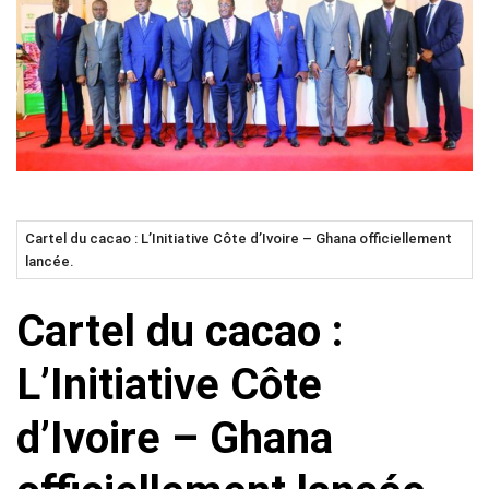
Cartel du cacao : L’Initiative Côte d’Ivoire – Ghana officiellement
lancée.
Cartel du cacao :
L’Initiative Côte
d’Ivoire – Ghana