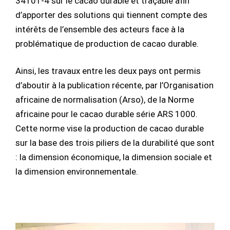
34101-4 sur le cacao durable et traçable afin
d’apporter des solutions qui tiennent compte des
intérêts de l’ensemble des acteurs face à la
problématique de production de cacao durable.
Ainsi, les travaux entre les deux pays ont permis
d’aboutir à la publication récente, par l’Organisation
africaine de normalisation (Arso), de la Norme
africaine pour le cacao durable série ARS 1000.
Cette norme vise la production de cacao durable
sur la base des trois piliers de la durabilité que sont
: la dimension économique, la dimension sociale et
la dimension environnementale.