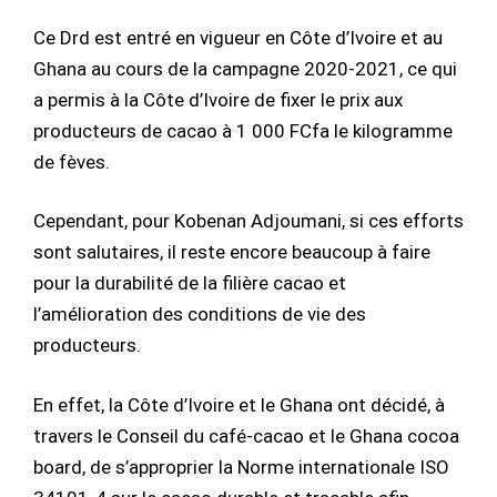
Ce Drd est entré en vigueur en Côte d’Ivoire et au
Ghana au cours de la campagne 2020-2021, ce qui
a permis à la Côte d’Ivoire de fixer le prix aux
producteurs de cacao à 1 000 FCfa le kilogramme
de fèves.
Cependant, pour Kobenan Adjoumani, si ces efforts
sont salutaires, il reste encore beaucoup à faire
pour la durabilité de la filière cacao et
l’amélioration des conditions de vie des
producteurs.
En effet, la Côte d’Ivoire et le Ghana ont décidé, à
travers le Conseil du café-cacao et le Ghana cocoa
board, de s’approprier la Norme internationale ISO