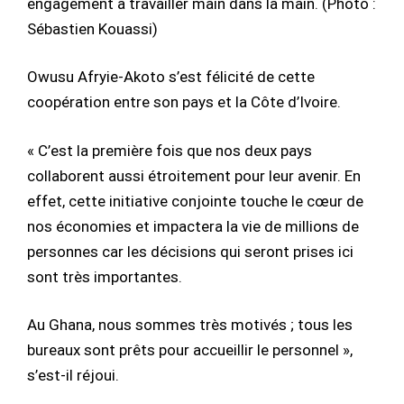
engagement à travailler main dans la main. (Photo :
Sébastien Kouassi)
Owusu Afryie-Akoto s’est félicité de cette
coopération entre son pays et la Côte d’Ivoire.
« C’est la première fois que nos deux pays
collaborent aussi étroitement pour leur avenir. En
effet, cette initiative conjointe touche le cœur de
nos économies et impactera la vie de millions de
personnes car les décisions qui seront prises ici
sont très importantes.
Au Ghana, nous sommes très motivés ; tous les
bureaux sont prêts pour accueillir le personnel »,
s’est-il réjoui.