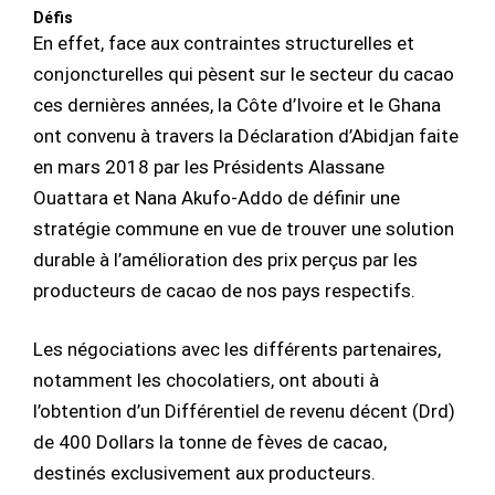
Défis
En effet, face aux contraintes structurelles et
conjoncturelles qui pèsent sur le secteur du cacao
ces dernières années, la Côte d’Ivoire et le Ghana
ont convenu à travers la Déclaration d’Abidjan faite
en mars 2018 par les Présidents Alassane
Ouattara et Nana Akufo-Addo de définir une
stratégie commune en vue de trouver une solution
durable à l’amélioration des prix perçus par les
producteurs de cacao de nos pays respectifs.
Les négociations avec les différents partenaires,
notamment les chocolatiers, ont abouti à
l’obtention d’un Différentiel de revenu décent (Drd)
de 400 Dollars la tonne de fèves de cacao,
destinés exclusivement aux producteurs.