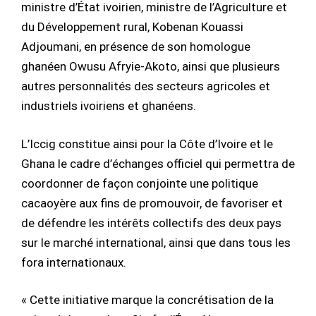
ministre d’État ivoirien, ministre de l’Agriculture et
du Développement rural, Kobenan Kouassi
Adjoumani, en présence de son homologue
ghanéen Owusu Afryie-Akoto, ainsi que plusieurs
autres personnalités des secteurs agricoles et
industriels ivoiriens et ghanéens.
L’Iccig constitue ainsi pour la Côte d’Ivoire et le
Ghana le cadre d’échanges officiel qui permettra de
coordonner de façon conjointe une politique
cacaoyère aux fins de promouvoir, de favoriser et
de défendre les intérêts collectifs des deux pays
sur le marché international, ainsi que dans tous les
fora internationaux.
« Cette initiative marque la concrétisation de la