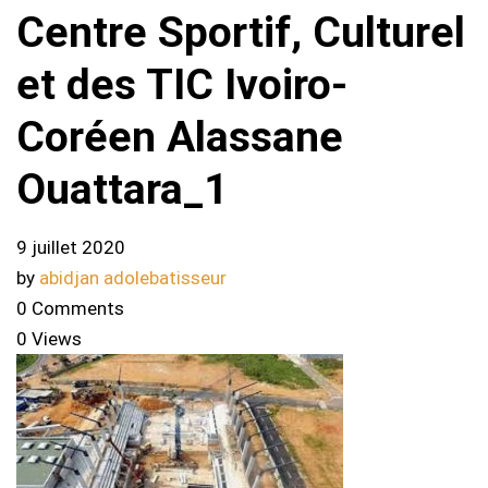
Centre Sportif, Culturel
et des TIC Ivoiro-
Coréen Alassane
Ouattara_1
9 juillet 2020
by
abidjan adolebatisseur
0 Comments
0 Views