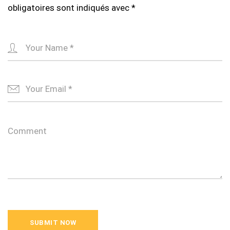
obligatoires sont indiqués avec
*