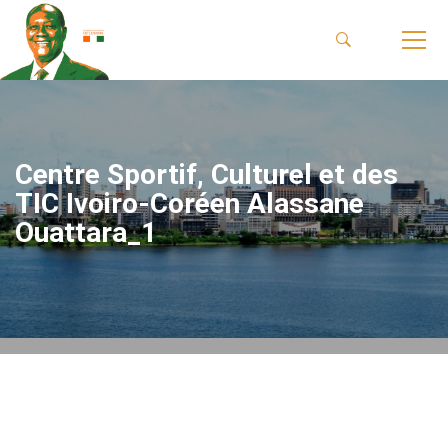
Centre Sportif, Culturel et des
TIC Ivoiro-Coréen Alassane
Ouattara_1