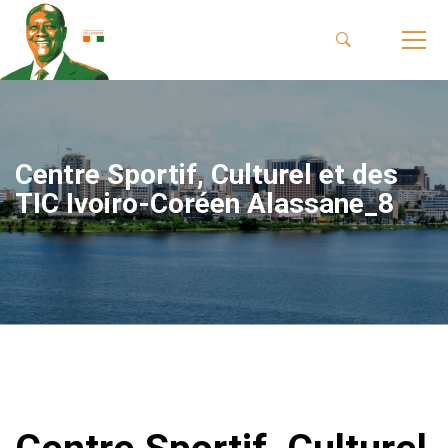
Centre Sportif, Culturel et des
TIC Ivoiro-Coréen Alassane_8