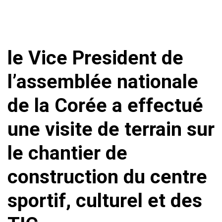
le Vice President de
l’assemblée nationale
de la Corée a effectué
une visite de terrain sur
le chantier de
construction du centre
sportif, culturel et des