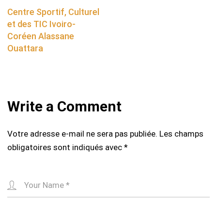
navigation
Centre Sportif, Culturel
et des TIC Ivoiro-
Coréen Alassane
Ouattara
Write a Comment
Votre adresse e-mail ne sera pas publiée.
Les champs
obligatoires sont indiqués avec
*