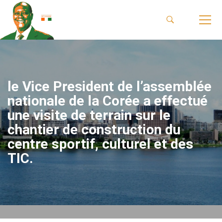
le Vice President de l’assemblée
nationale de la Corée a effectué
une visite de terrain sur le
chantier de construction du
centre sportif, culturel et des
TIC.