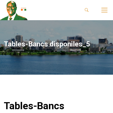
Tables-Bancs disponiles_5
Tables-Bancs