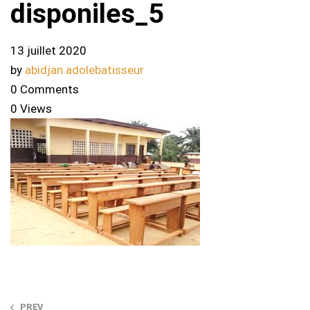
disponiles_5
13 juillet 2020
by
abidjan adolebatisseur
0 Comments
0 Views
PREV