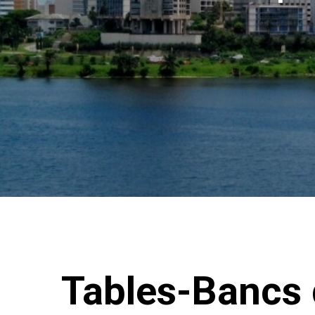
Tables-Bancs 