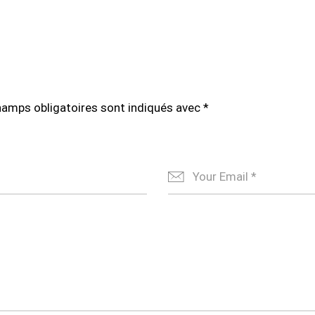
hamps obligatoires sont indiqués avec
*