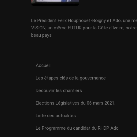
Le Président Félix Houphouët-Boigny et Ado, une 
VISION, un même FUTUR pour la Côte d'Ivoire, notre
beau pays.
Accueil
Les étapes clés de la gouvernance
Découvrir les chantiers
Elections Législatives du 06 mars 2021.
Liste des actualités
Le Programme du candidat du RHDP Ado