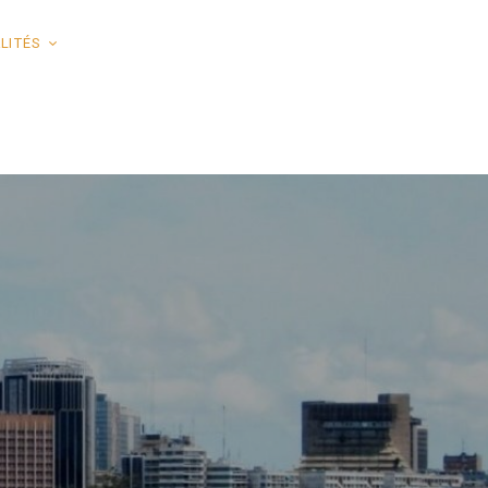
LITÉS