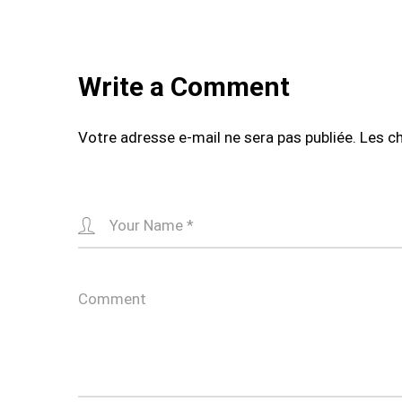
navigation
Write a Comment
Votre adresse e-mail ne sera pas publiée.
Les c