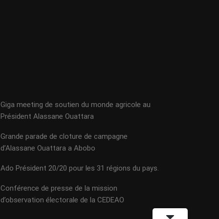
Giga meeting de soutien du monde agricole au
Président Alassane Ouattara
Grande parade de cloture de campagne
d’Alassane Ouattara a Abobo
Ado Président 20/20 pour les 31 régions du pays.
Conférence de presse de la mission
d’observation électorale de la CEDEAO