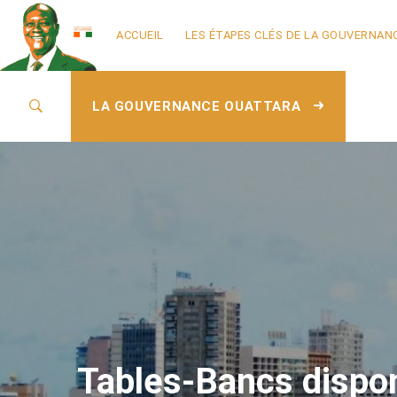
ACCUEIL
LES ÉTAPES CLÉS DE LA GOUVERNAN
LA GOUVERNANCE OUATTARA
Tables-Bancs dispo