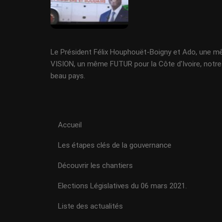
Le Président Félix Houphouët-Boigny et Ado, une 
VISION, un même FUTUR pour la Côte d'Ivoire, notre
beau pays.
Accueil
Les étapes clés de la gouvernance
Découvrir les chantiers
Elections Législatives du 06 mars 2021.
Liste des actualités