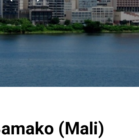
Bamako (Mali)