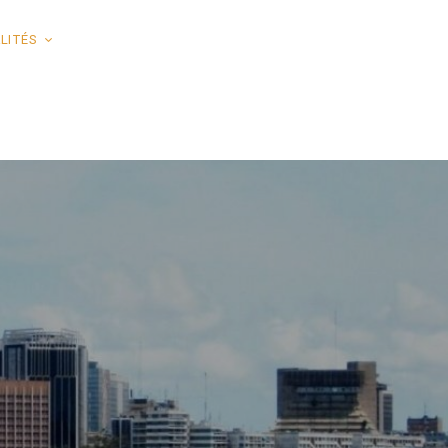
LITÉS