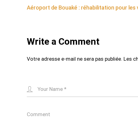
Aéroport de Bouaké : réhabilitation pour les 
navigation
Write a Comment
Votre adresse e-mail ne sera pas publiée.
Les c