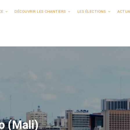
CE
DÉCOUVRIR LES CHANTIERS
LES ÉLECTIONS
ACTUA
 (Mali)