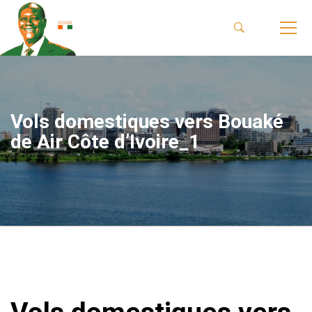
Vols domestiques vers Bouaké
de Air Côte d’Ivoire_1