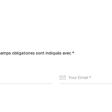
hamps obligatoires sont indiqués avec
*