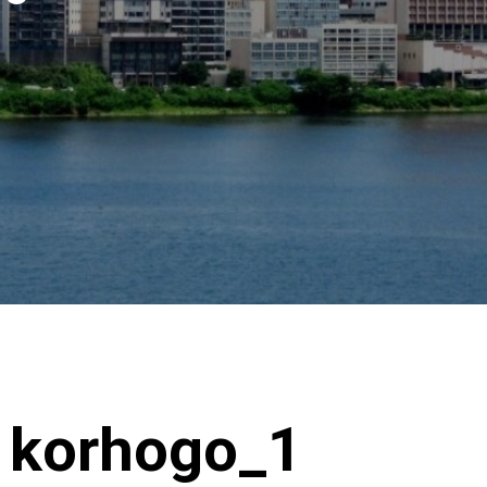
 korhogo_1