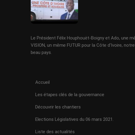
Le Président Félix Houphouët-Boigny et Ado, une 
VISION, un même FUTUR pour la Côte d'Ivoire, notre
beau pays.
Accueil
Les étapes clés de la gouvernance
Découvrir les chantiers
Elections Législatives du 06 mars 2021.
Liste des actualités