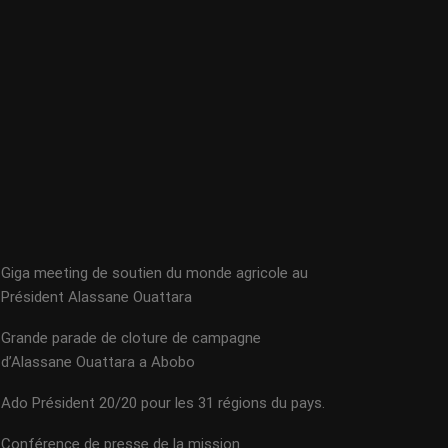
Giga meeting de soutien du monde agricole au
Président Alassane Ouattara
Grande parade de cloture de campagne
d’Alassane Ouattara a Abobo
Ado Président 20/20 pour les 31 régions du pays.
Conférence de presse de la mission