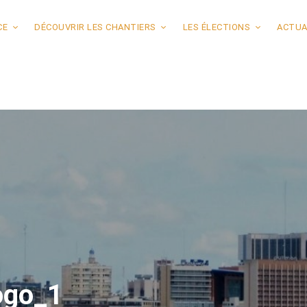
CE
DÉCOUVRIR LES CHANTIERS
LES ÉLECTIONS
ACTUA
ogo_1