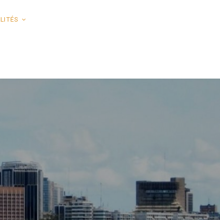
LITÉS