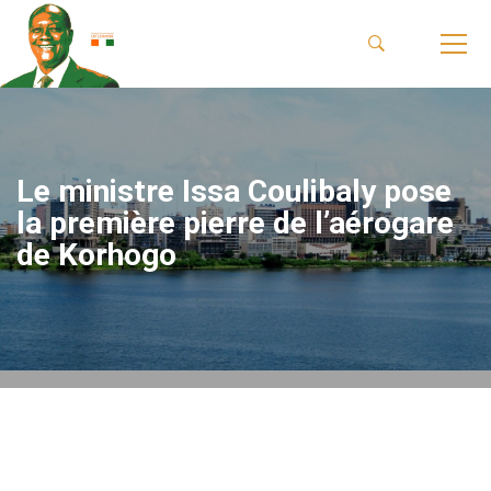
Le ministre Issa Coulibaly pose
la première pierre de l’aérogare
de Korhogo