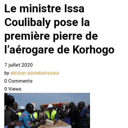
Le ministre Issa
Coulibaly pose la
première pierre de
l’aérogare de Korhogo
7 juillet 2020
by
abidjan adolebatisseur
0 Comments
0 Views