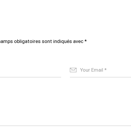
hamps obligatoires sont indiqués avec
*