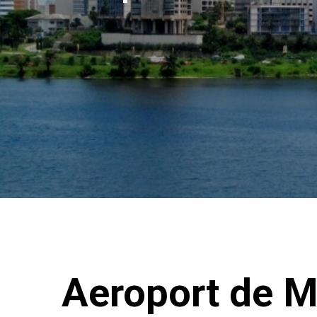
Aeroport de 