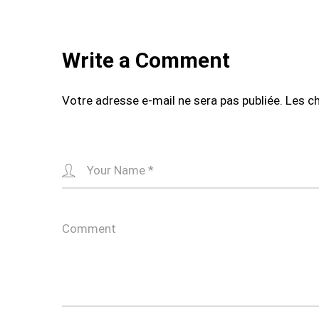
Write a Comment
Votre adresse e-mail ne sera pas publiée.
Les c