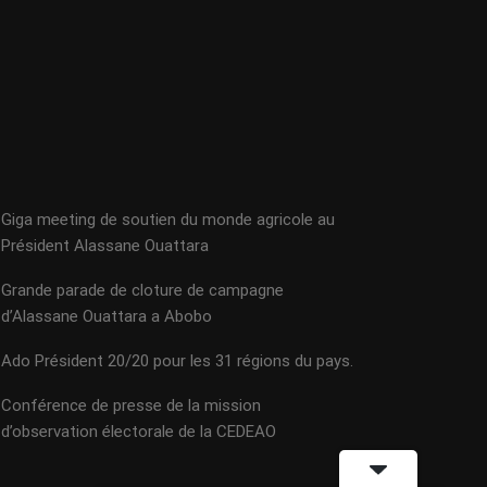
Giga meeting de soutien du monde agricole au
Président Alassane Ouattara
Grande parade de cloture de campagne
d’Alassane Ouattara a Abobo
Ado Président 20/20 pour les 31 régions du pays.
Conférence de presse de la mission
d’observation électorale de la CEDEAO