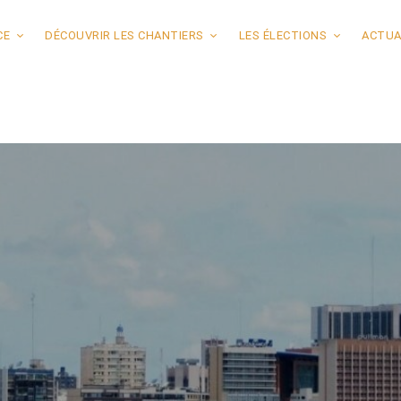
CE
DÉCOUVRIR LES CHANTIERS
LES ÉLECTIONS
ACTUA