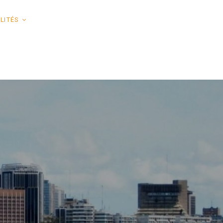
LITÉS