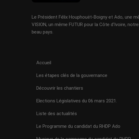
Le Président Félix Houphouët-Boigny et Ado, une 
VISION, un même FUTUR pour la Côte d'Ivoire, notre
beau pays.
Accueil
Les étapes clés de la gouvernance
Découvrir les chantiers
Elections Législatives du 06 mars 2021.
Liste des actualités
Le Programme du candidat du RHDP Ado