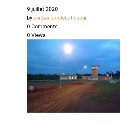
9 juillet 2020
by
abidjan adolebatisseur
0 Comments
0 Views