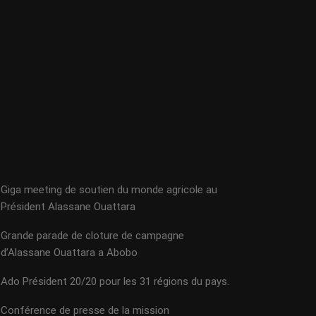
Giga meeting de soutien du monde agricole au
Président Alassane Ouattara
Grande parade de cloture de campagne
d’Alassane Ouattara a Abobo
Ado Président 20/20 pour les 31 régions du pays.
Conférence de presse de la mission