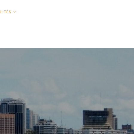
LITÉS