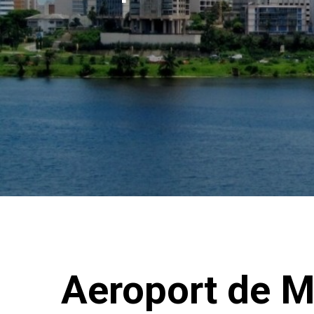
Aeroport de 