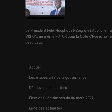
Le Président Félix Houphouët-Boigny et Ado, une 
VISION, un même FUTUR pour la Côte d'Ivoire, notre
beau pays.
Accueil
Les étapes clés de la gouvernance
Découvrir les chantiers
Elections Législatives du 06 mars 2021.
Liste des actualités