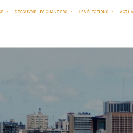
CE
DÉCOUVRIR LES CHANTIERS
LES ÉLECTIONS
ACTUA