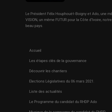
Le Président Félix Houphouët-Boigny et Ado, une 
VISION, un même FUTUR pour la Côte d'Ivoire, notre
beau pays.
Accueil
Les étapes clés de la gouvernance
Découvrir les chantiers
Elections Législatives du 06 mars 2021.
Liste des actualités
Le Programme du candidat du RHDP Ado