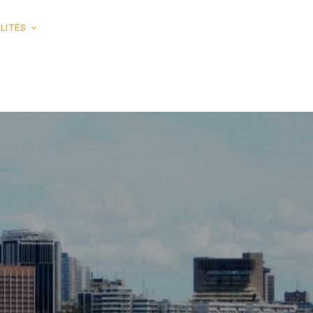
LITÉS