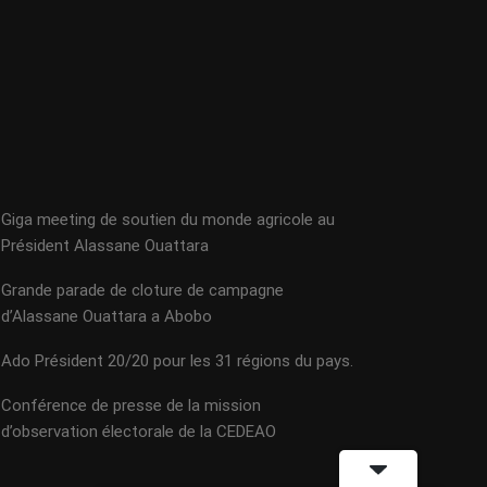
Giga meeting de soutien du monde agricole au
Président Alassane Ouattara
Grande parade de cloture de campagne
d’Alassane Ouattara a Abobo
Ado Président 20/20 pour les 31 régions du pays.
Conférence de presse de la mission
d’observation électorale de la CEDEAO