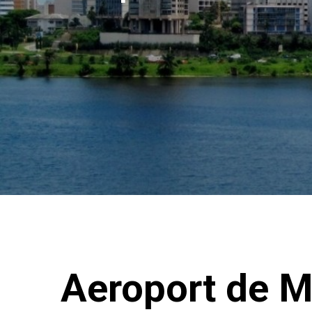
Aeroport de 