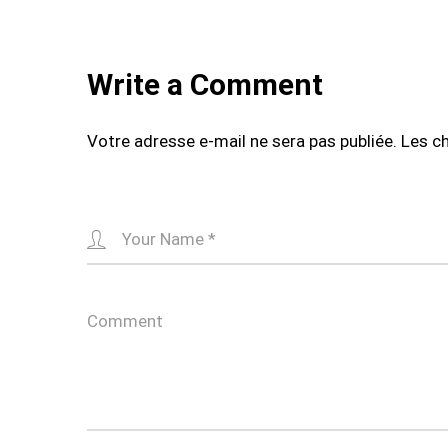
Write a Comment
Votre adresse e-mail ne sera pas publiée.
Les c