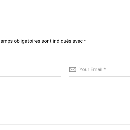
hamps obligatoires sont indiqués avec
*