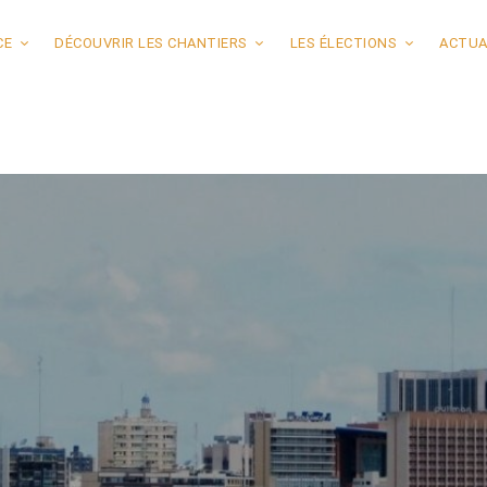
CE
DÉCOUVRIR LES CHANTIERS
LES ÉLECTIONS
ACTUA