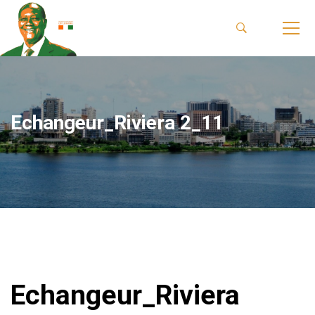
Echangeur_Riviera 2_11
Echangeur_Riviera