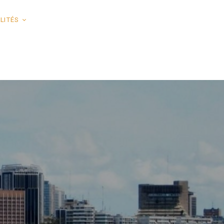
LITÉS