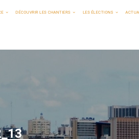
CE
DÉCOUVRIR LES CHANTIERS
LES ÉLECTIONS
ACTUA
2_13