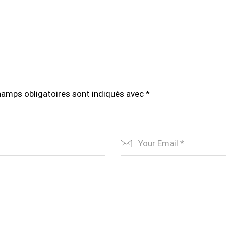
hamps obligatoires sont indiqués avec
*