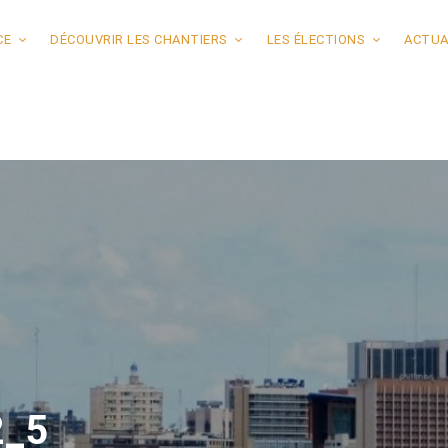
CE
DÉCOUVRIR LES CHANTIERS
LES ÉLECTIONS
ACTUA
2_5