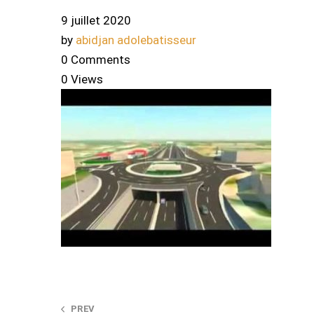
9 juillet 2020
by
abidjan adolebatisseur
0 Comments
0 Views
PREV