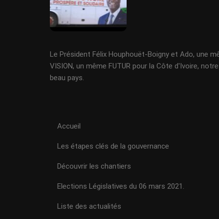
Le Président Félix Houphouët-Boigny et Ado, une 
VISION, un même FUTUR pour la Côte d'Ivoire, notre
beau pays.
Accueil
Les étapes clés de la gouvernance
Découvrir les chantiers
Elections Législatives du 06 mars 2021.
Liste des actualités