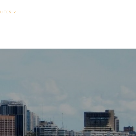
LITÉS