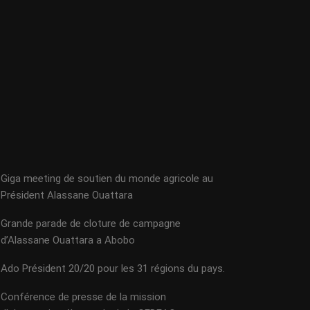
Giga meeting de soutien du monde agricole au
Président Alassane Ouattara
Grande parade de cloture de campagne
d’Alassane Ouattara a Abobo
Ado Président 20/20 pour les 31 régions du pays.
Conférence de presse de la mission