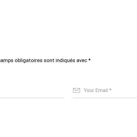
hamps obligatoires sont indiqués avec
*