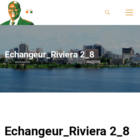
Echangeur_Riviera 2_8
Echangeur_Riviera 2_8