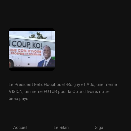
Le Président Félix Houphouët-Boigny et Ado, une même
VISION, un même FUTUR pour la Côte d'Ivoire, notre
beau pays.
Accueil
Le Bilan
Giga