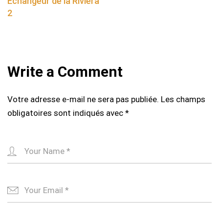
Echangeur de la Riviéra
2
Write a Comment
Votre adresse e-mail ne sera pas publiée.
Les champs
obligatoires sont indiqués avec
*