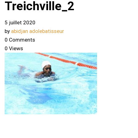
Treichville_2
5 juillet 2020
by
abidjan adolebatisseur
0 Comments
0 Views