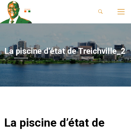
La piscine d’état de Treichville_2
La piscine d’état de