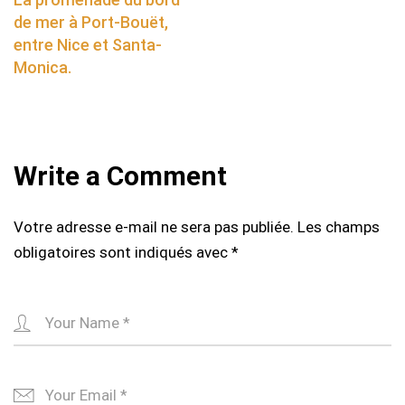
de mer à Port-Bouët,
entre Nice et Santa-
Monica.
Write a Comment
Votre adresse e-mail ne sera pas publiée.
Les champs
obligatoires sont indiqués avec
*