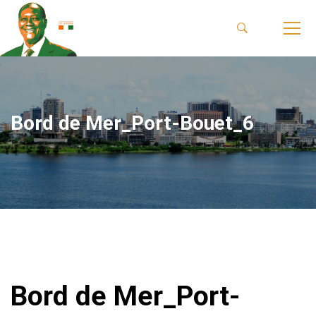
Bord de Mer_Port-Bouet_6
Bord de Mer_Port-