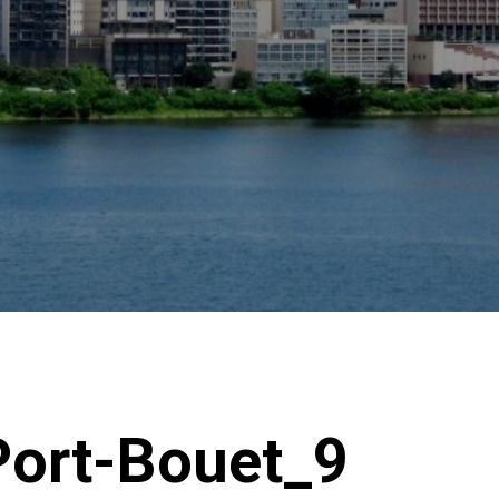
Port-Bouet_9