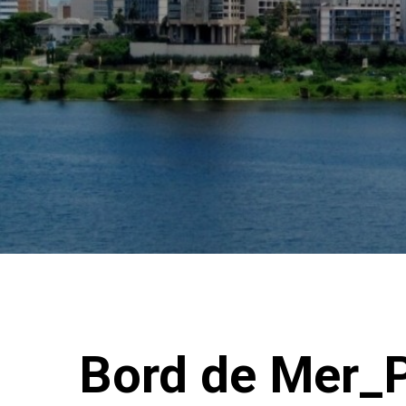
Bord de Mer_