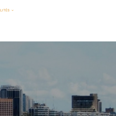
LITÉS