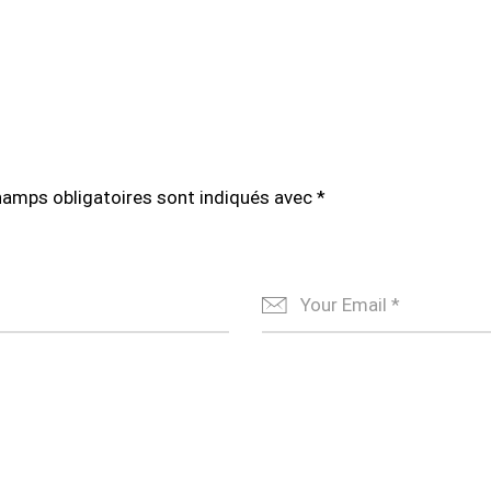
hamps obligatoires sont indiqués avec
*