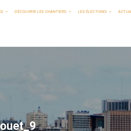
CE
DÉCOUVRIR LES CHANTIERS
LES ÉLECTIONS
ACTUA
Bouet_9