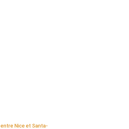
entre Nice et Santa-