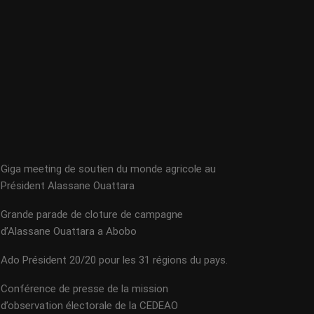
Giga meeting de soutien du monde agricole au
Président Alassane Ouattara
Grande parade de cloture de campagne
d’Alassane Ouattara a Abobo
Ado Président 20/20 pour les 31 régions du pays.
Conférence de presse de la mission
d’observation électorale de la CEDEAO