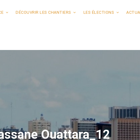
CE
DÉCOUVRIR LES CHANTIERS
LES ÉLECTIONS
ACTUA
lassane Ouattara_12