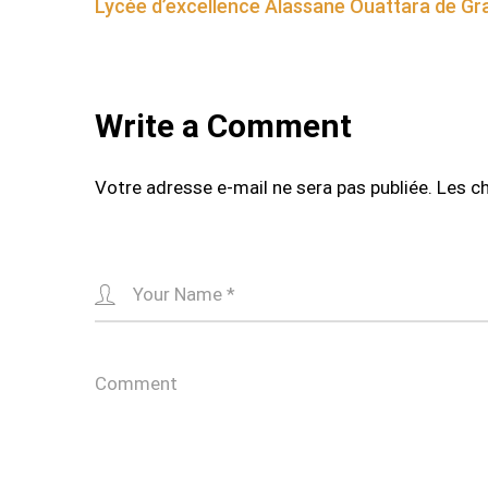
Lycée d’excellence Alassane Ouattara de G
navigation
Write a Comment
Votre adresse e-mail ne sera pas publiée.
Les c