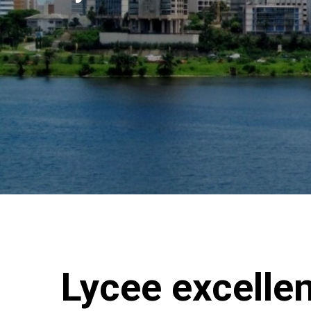
Lycee excelle