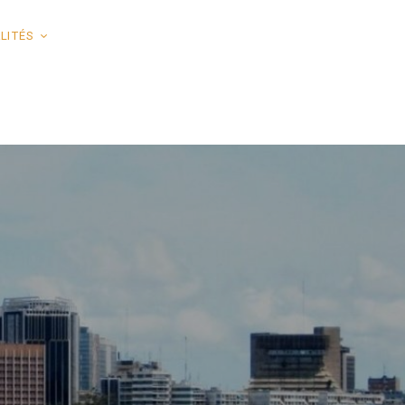
LITÉS