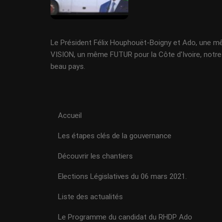
Le Président Félix Houphouët-Boigny et Ado, une 
VISION, un même FUTUR pour la Côte d'Ivoire, notre
beau pays.
Accueil
Les étapes clés de la gouvernance
Découvrir les chantiers
Elections Législatives du 06 mars 2021.
Liste des actualités
Le Programme du candidat du RHDP Ado