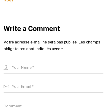
Write a Comment
Votre adresse e-mail ne sera pas publiée.
Les champs
obligatoires sont indiqués avec
*