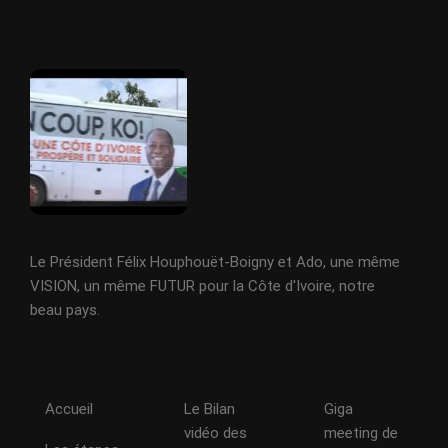
Le Président Félix Houphouët-Boigny et Ado, une même
VISION, un même FUTUR pour la Côte d'Ivoire, notre
beau pays.
Accueil
Le Bilan
Giga
vidéo des
meeting de