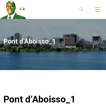
Pont d’Aboisso_1
Pont d’Aboisso_1