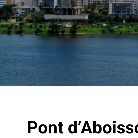
Pont d’Aboiss