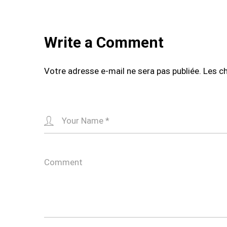
Write a Comment
Votre adresse e-mail ne sera pas publiée.
Les c