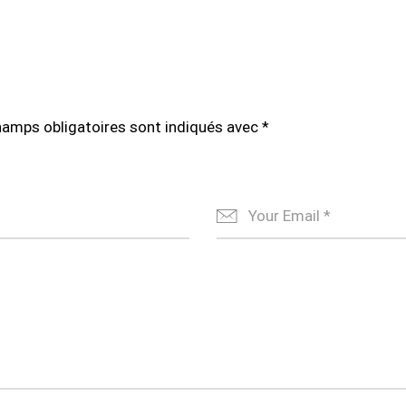
hamps obligatoires sont indiqués avec
*