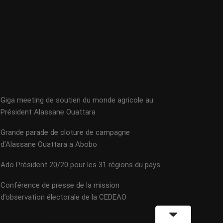
Giga meeting de soutien du monde agricole au
Président Alassane Ouattara
Grande parade de cloture de campagne
d’Alassane Ouattara a Abobo
Ado Président 20/20 pour les 31 régions du pays.
Conférence de presse de la mission
d’observation électorale de la CEDEAO