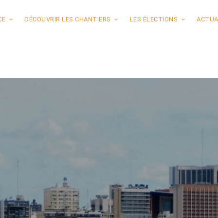
CE
DÉCOUVRIR LES CHANTIERS
LES ÉLECTIONS
ACTUA