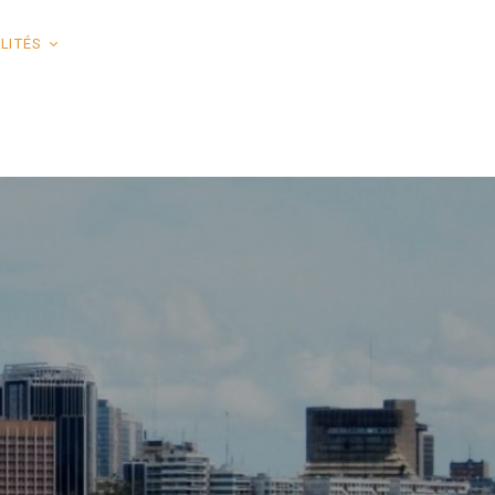
LITÉS