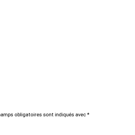
hamps obligatoires sont indiqués avec
*