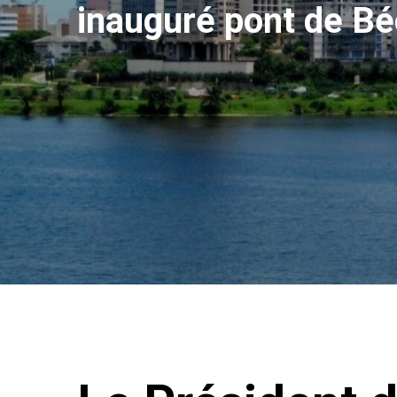
inauguré pont de 