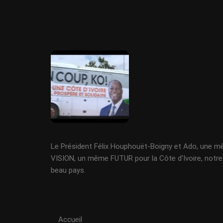
Le Président Félix Houphouët-Boigny et Ado, une 
VISION, un même FUTUR pour la Côte d'Ivoire, notre
beau pays.
Accueil