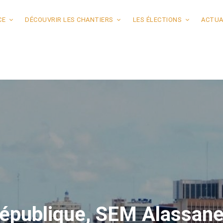
CE
DÉCOUVRIR LES CHANTIERS
LES ÉLECTIONS
ACTUA
 République, SEM Alassa