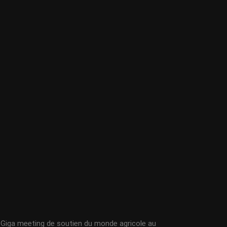
Giga meeting de soutien du monde agricole au