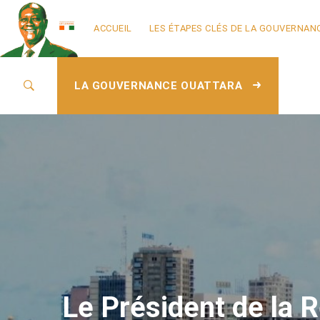
ACCUEIL
LES ÉTAPES CLÉS DE LA GOUVERNAN
LA GOUVERNANCE OUATTARA
Le Président de la