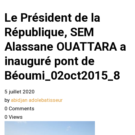
Le Président de la
République, SEM
Alassane OUATTARA a
inauguré pont de
Béoumi_02oct2015_8
5 juillet 2020
by
abidjan adolebatisseur
0 Comments
0 Views