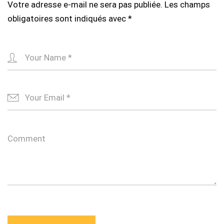
Votre adresse e-mail ne sera pas publiée.
Les champs
obligatoires sont indiqués avec
*