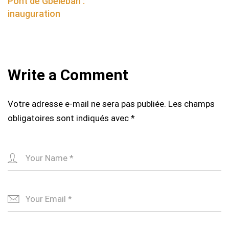
Pont de Gbéléban :
inauguration
Write a Comment
Votre adresse e-mail ne sera pas publiée.
Les champs
obligatoires sont indiqués avec
*