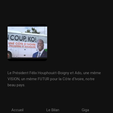
Le Président Félix Houphouët-Boigny et Ado, une même
VISION, un même FUTUR pour la Côte d'Ivoire, notre
beau pays.
Accueil
Le Bilan
Giga