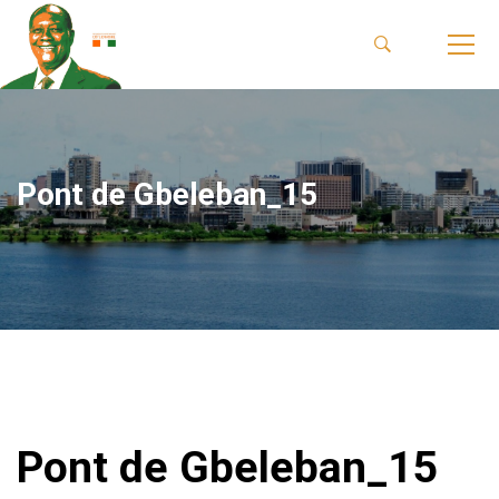
Pont de Gbeleban_15
Pont de Gbeleban_15