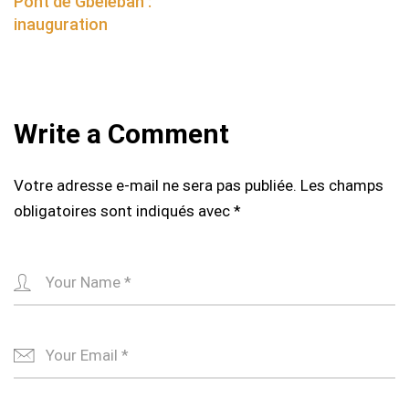
Pont de Gbéléban :
inauguration
Write a Comment
Votre adresse e-mail ne sera pas publiée.
Les champs
obligatoires sont indiqués avec
*