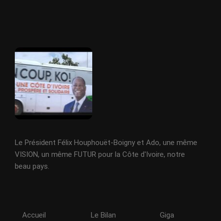
Le Président Félix Houphouët-Boigny et Ado, une même
VISION, un même FUTUR pour la Côte d'Ivoire, notre
beau pays.
Accueil
Le Bilan
Giga