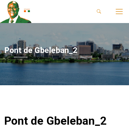
Pont de Gbeleban_2
Pont de Gbeleban_2