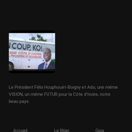
Le Président Félix Houphouët-Boigny et Ado, une même
VISION, un même FUTUR pour la Côte d'Ivoire, notre
beau pays.
Accueil
Le Bilan
Giga