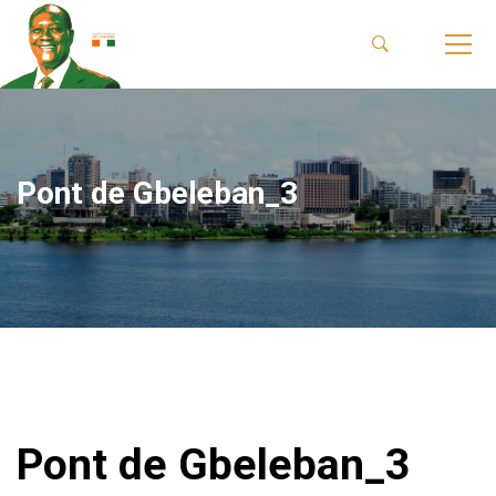
Pont de Gbeleban_3
Pont de Gbeleban_3