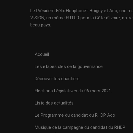
Le Président Félix Houphouët-Boigny et Ado, une 
VISION, un même FUTUR pour la Côte d'Ivoire, notre
beau pays.
Accueil
Les étapes clés de la gouvernance
Découvrir les chantiers
Elections Législatives du 06 mars 2021.
Liste des actualités
Le Programme du candidat du RHDP Ado
Musique de la campagne du candidat du RHDP