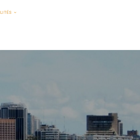
LITÉS