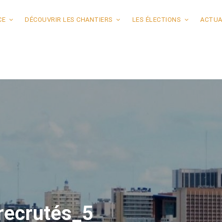
CE
DÉCOUVRIR LES CHANTIERS
LES ÉLECTIONS
ACTUA
recrutés_5