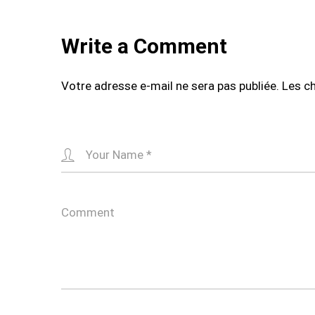
Write a Comment
Votre adresse e-mail ne sera pas publiée.
Les c