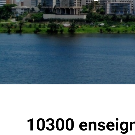
10300 enseign