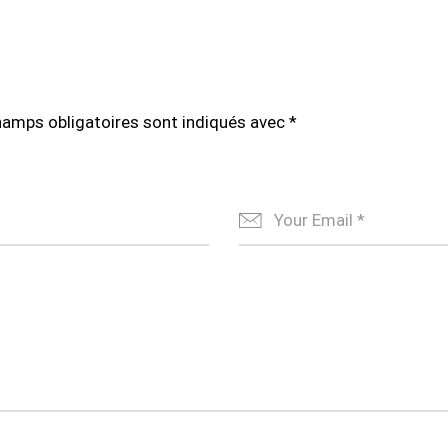
hamps obligatoires sont indiqués avec
*