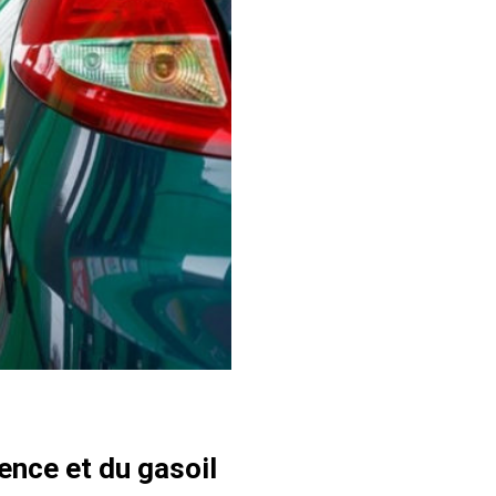
sence et du gasoil