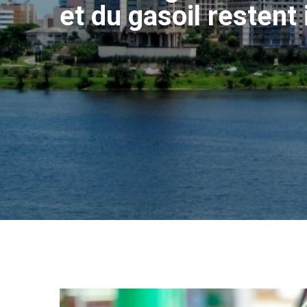
et du gasoil restent