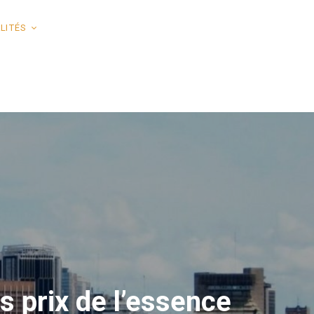
LITÉS
s prix de l’essence