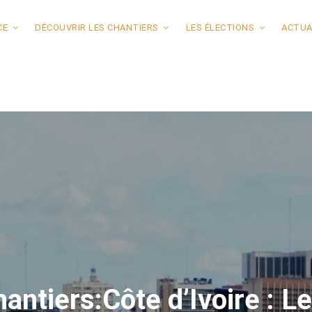
CE
DÉCOUVRIR LES CHANTIERS
LES ÉLECTIONS
ACTUA
antiers:Côte d’Ivoire : Le