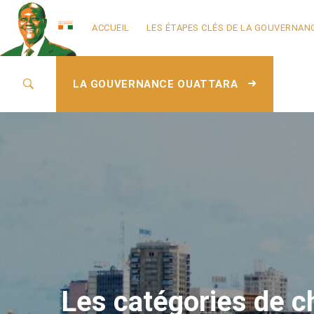
ACCUEIL
LES ÉTAPES CLÉS DE LA GOUVERNAN
LA GOUVERNANCE OUATTARA
Les catégories de ch