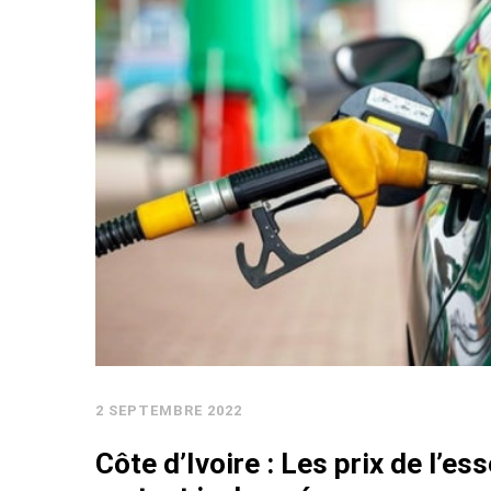
2 SEPTEMBRE 2022
Côte d’Ivoire : Les prix de l’es