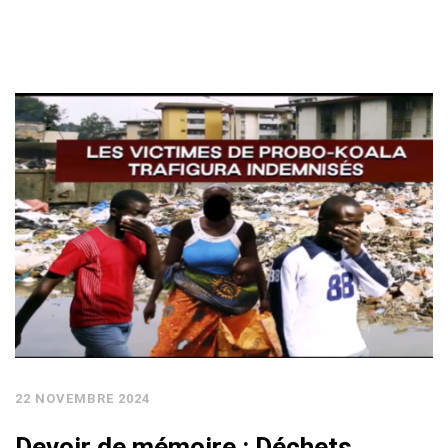
22 NOVEMBRE 2024
Devoir de mémoire : Déchets