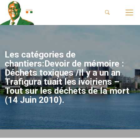
Les catégories de
chantiers:Devoir de mémoire :
Déchets toxiques /Il y a un an
Trafigura tuait les ivoiriens –
Tout sur les déchets de la mort
(14 Juin 2010).