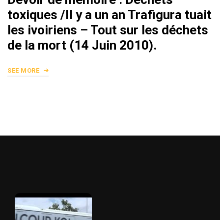
toxiques /Il y a un an Trafigura tuait
les ivoiriens – Tout sur les déchets
de la mort (14 Juin 2010).
SEE MORE