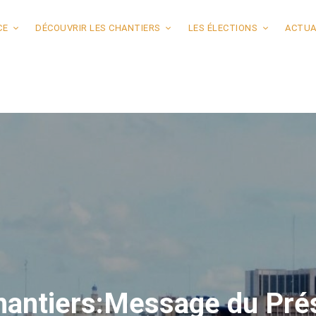
CE
DÉCOUVRIR LES CHANTIERS
LES ÉLECTIONS
ACTUA
hantiers:Message du Prés