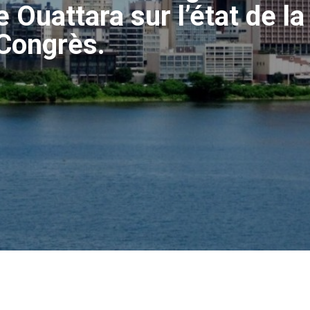
Ouattara sur l’état de la
Congrès.