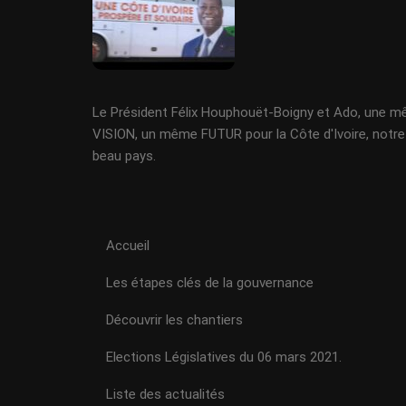
Le Président Félix Houphouët-Boigny et Ado, une 
VISION, un même FUTUR pour la Côte d'Ivoire, notre
beau pays.
Accueil
Les étapes clés de la gouvernance
Découvrir les chantiers
Elections Législatives du 06 mars 2021.
Liste des actualités