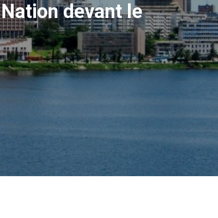
 Nation devant le