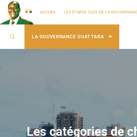
ACCUEIL
LES ÉTAPES CLÉS DE LA GOUVERNAN
LA GOUVERNANCE OUATTARA
Les catégories de c