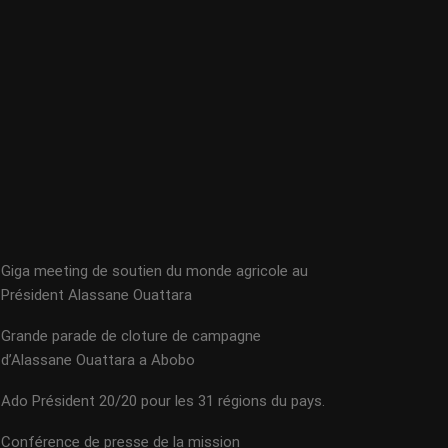
Giga meeting de soutien du monde agricole au
Président Alassane Ouattara
Grande parade de cloture de campagne
d’Alassane Ouattara a Abobo
Ado Président 20/20 pour les 31 régions du pays.
Conférence de presse de la mission