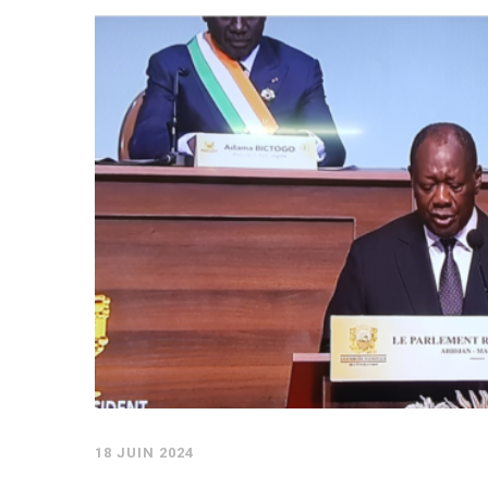
18 JUIN 2024