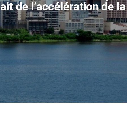
t de l’accélération de la