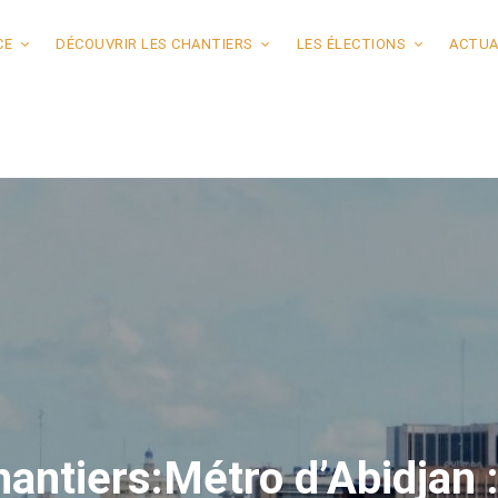
CE
DÉCOUVRIR LES CHANTIERS
LES ÉLECTIONS
ACTUA
antiers:Métro d’Abidjan :