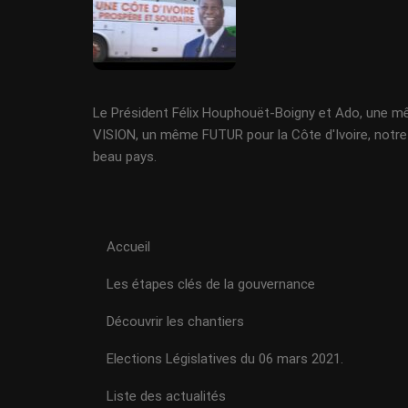
Le Président Félix Houphouët-Boigny et Ado, une 
VISION, un même FUTUR pour la Côte d'Ivoire, notre
beau pays.
Accueil
Les étapes clés de la gouvernance
Découvrir les chantiers
Elections Législatives du 06 mars 2021.
Liste des actualités