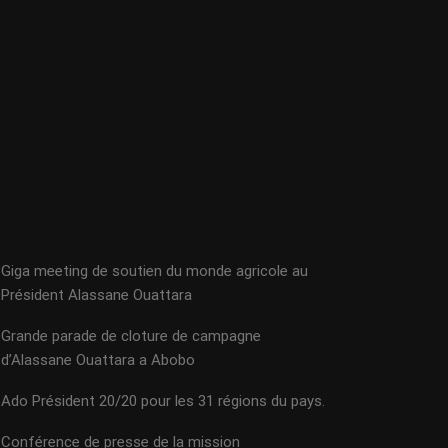
Giga meeting de soutien du monde agricole au
Président Alassane Ouattara
Grande parade de cloture de campagne
d’Alassane Ouattara a Abobo
Ado Président 20/20 pour les 31 régions du pays.
Conférence de presse de la mission