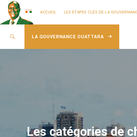
ACCUEIL
LES ÉTAPES CLÉS DE LA GOUVERNAN
LA GOUVERNANCE OUATTARA
Les catégories de ch