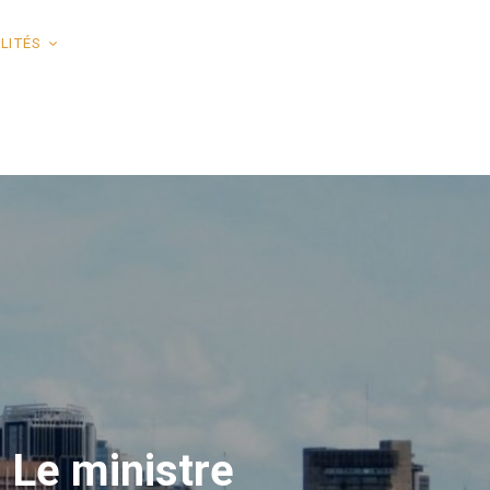
LITÉS
 Le ministre