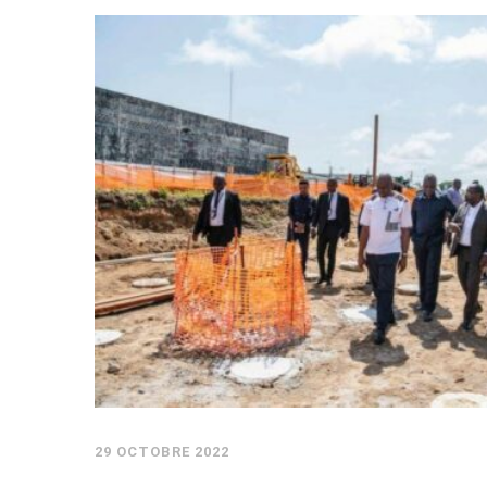
29 OCTOBRE 2022