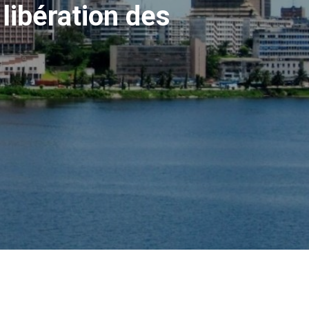
 libération des